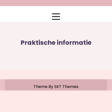
Praktische informatie
Theme By SKT Themes